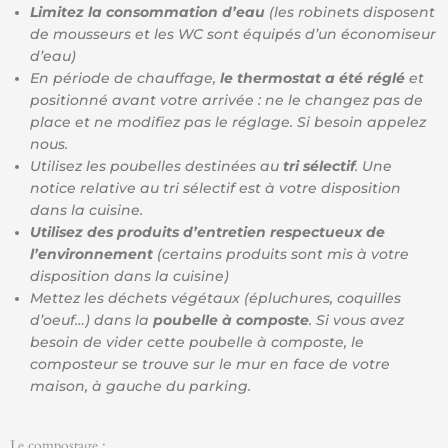
Limitez la consommation d’eau
(les robinets disposent
de mousseurs et les WC sont équipés d’un économiseur
d’eau)
En période de chauffage,
le thermostat a été réglé
et
positionné avant votre arrivée : ne le changez pas de
place et ne modifiez pas le réglage. Si besoin appelez
nous.
Utilisez les poubelles destinées au
tri sélectif
. Une
notice relative au tri sélectif est à votre disposition
dans la cuisine.
Utilisez des produits d’entretien respectueux de
l’environnement
(certains produits sont mis à votre
disposition dans la cuisine)
Mettez les déchets végétaux (épluchures, coquilles
d’oeuf…) dans la
poubelle à composte
. Si vous avez
besoin de vider cette poubelle à composte, le
composteur se trouve sur le mur en face de votre
maison, à gauche du parking.
Le compostage :