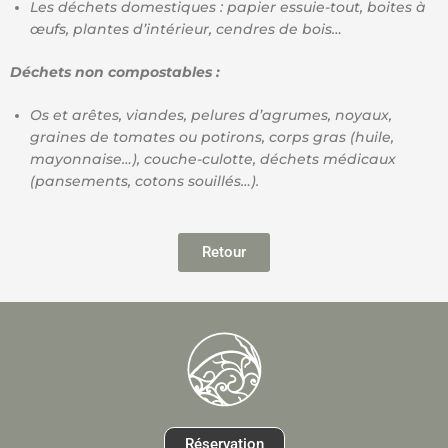
Les déchets domestiques : papier essuie-tout, boites à
œufs, plantes d’intérieur, cendres de bois…
Déchets non compostables :
Os et arêtes, viandes, pelures d’agrumes, noyaux,
graines de tomates ou potirons, corps gras (huile,
mayonnaise…), couche-culotte, déchets médicaux
(pansements, cotons souillés…).
Retour
Réservation