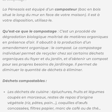
La Pénesais est équipé d’un
composteur
(bac en bois
situé le long du mur en face de votre maison). Il est à
votre disposition, utilisez-le.
Qu’est-ce que le compostage
: C’est un procédé de
dégradation biologique maitrisé de matières organiques
en présence d’air. Il aboutit à la production d’un
amendement organique : le compost. Le compostage
individuel permet de recycler chez soi certains déchets
organiques du foyer et du jardin, et d’obtenir un compost
pour ses propres besoins de jardinage. Il permet de
diminuer la quantité de déchets à éliminer.
Déchets compostables :
Les déchets de cuisine : épluchures, fruits et légumes
coupés en morceaux, restes de repas d’origine
végétale (riz, pâtes, pain…), coquilles d’œufs
concassées, filtres papier, marc de café ou de thé…