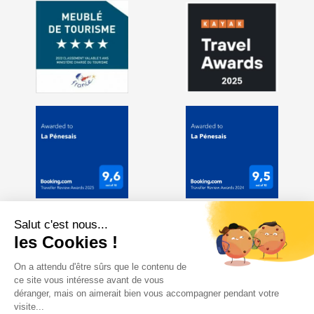
Salut c'est nous...
les Cookies !
On a attendu d'être sûrs que le contenu de
ce site vous intéresse avant de vous
déranger, mais on aimerait bien vous accompagner pendant votre
visite...