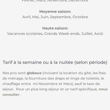
Février, Mars, Novembre, Décembre
Moyenne saison:
Avril, Mai, Juin, Septembre, Octobre
Haute saison:
Vacances scolaires, Grands Week-ends, Juillet, Août
Tarif à la semaine ou à la nuitée (selon période)
Nos prix sont
globaux
(incluant la location du gîte, les frais
de ménage, la fourniture des draps et linge de toilette, le
chauffage entre mi-Novembre et Mars), sauf la taxe de
séjour. Pour un plus long séjour et un tarif spécifique,
nous
consulter
.