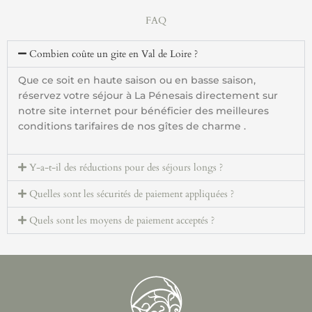
FAQ
Combien coûte un gite en Val de Loire ?
Que ce soit en haute saison ou en basse saison,
réservez votre séjour à La Pénesais directement sur
notre site internet pour bénéficier des meilleures
conditions tarifaires de nos gîtes de charme .
Y-a-t-il des réductions pour des séjours longs ?
Quelles sont les sécurités de paiement appliquées ?
Quels sont les moyens de paiement acceptés ?