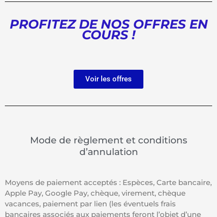
PROFITEZ DE NOS OFFRES EN
COURS !
Voir les offres
Mode de règlement et conditions
d’annulation
Moyens de paiement acceptés : Espèces, Carte bancaire,
Apple Pay, Google Pay, chèque, virement, chèque
vacances, paiement par lien (les éventuels frais
bancaires associés aux paiements feront l’objet d’une