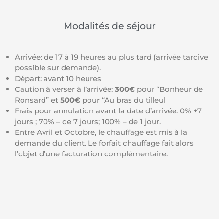
Modalités de séjour
Arrivée: de 17 à 19 heures au plus tard (arrivée tardive
possible sur demande).
Départ: avant 10 heures
Caution à verser à l’arrivée:
300€
pour “Bonheur de
Ronsard” et
500€
pour “Au bras du tilleul
Frais pour annulation avant la date d’arrivée: 0% +7
jours ; 70% – de 7 jours; 100% – de 1 jour.
Entre Avril et Octobre, le chauffage est mis à la
demande du client. Le forfait chauffage fait alors
l’objet d’une facturation complémentaire.