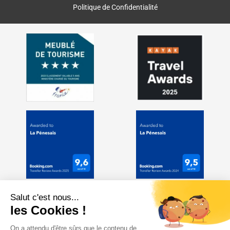
Politique de Confidentialité
Salut c'est nous...
les Cookies !
On a attendu d'être sûrs que le contenu de