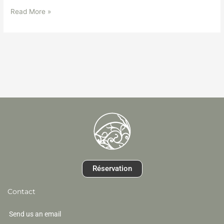
Read More »
Réservation
Contact
Send us an email