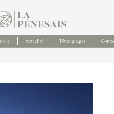
lerie
Actualité
Témoignages
Conta