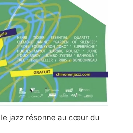
 le jazz résonne au cœur du