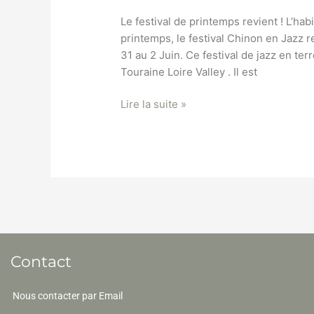
Le festival de printemps revient ! L’ha
printemps, le festival Chinon en Jazz r
31 au 2 Juin. Ce festival de jazz en ter
Touraine Loire Valley . Il est
Lire la suite »
Contact
Nous contacter par Email