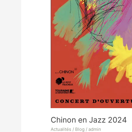
Chinon en Jazz 2024
Actualités / Blog
/
admin